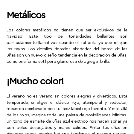
Metálicos
Los colores metálicos no tienen que ser exclusivos de la
Navidad. Este tipo de tonalidades brillantes son
particularmente llamativos cuando el sol brilla ya que reflejan
los rayos. Los detalles dorados alrededor del borde de las
uñas son un nuevo diseño tendencia en la decoración de uñas,
como una forma sutil pero glamurosa de agregar brillo.
¡Mucho color!
El verano no es verano sin colores alegres y divertidos. Esta
temporada, si eliges el clásico rojo, atemporal y seductor,
recuerda combinarlo con tu lápiz labial rojo favorito. Y más allá
de los rojos, imagina toda una paleta de posibilidades infinitas.
Un tono de esmalte de uñas azul eléctrico nos hacen soñar ya
con cielos despejados y mares cálidos. Pintar tus uñas en