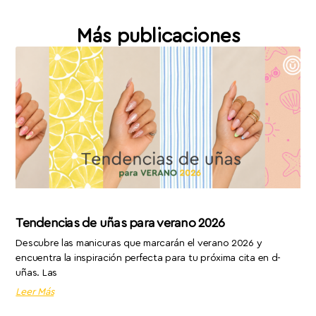
Más publicaciones
Tendencias de uñas para verano 2026
Descubre las manicuras que marcarán el verano 2026 y
encuentra la inspiración perfecta para tu próxima cita en d-
uñas. Las
Leer Más