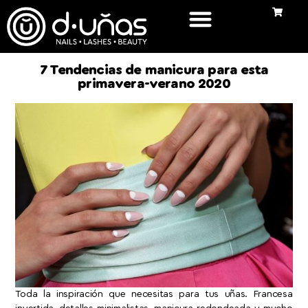
7 Tendencias de manicura para esta
primavera-verano 2020
Toda la inspiración que necesitas para tus uñas. Francesa