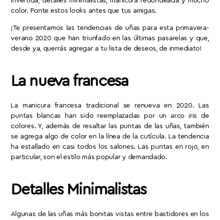
invertida, detalles minimalistas, manicura redondeada y mucho
color. Ponte estos looks antes que tus amigas.
¡Te presentamos las tendencias de uñas para esta primavera-
verano 2020 que han triunfado en las últimas pasarelas y que,
desde ya, querrás agregar a tu lista de deseos, de inmediato!
La nueva francesa
La manicura francesa tradicional se renueva en 2020. Las
puntas blancas han sido reemplazadas por un arco iris de
colores. Y, además de resaltar las puntas de las uñas, también
se agrega algo de color en la línea de la cutícula. La tendencia
ha estallado en casi todos los salones. Las puntas en rojo, en
particular, son el estilo más popular y demandado.
Detalles Minimalistas
Algunas de las uñas más bonitas vistas entre bastidores en los