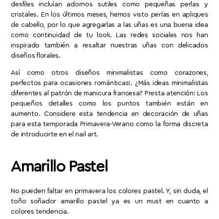
desfiles incluían adornos sutiles como pequeñas perlas y
cristales. En los últimos meses, hemos visto perlas en apliques
de cabello, por lo que agregarlas a las uñas es una buena idea
como continuidad de tu look. Las redes sociales nos han
inspirado también a resaltar nuestras uñas con delicados
diseños florales.
Así como otros diseños minimalistas como corazones,
perfectos para ocasiones románticas!. ¿Más ideas minimalistas
diferentes al patrón de manicura francesa? Presta atención: Los
pequeños detalles como los puntos también están en
aumento. Considere esta tendencia en decoración de uñas
para esta temporada Primavera-Verano como la forma discreta
de introducirte en el nail art.
Amarillo Pastel
No pueden faltar en primavera los colores pastel. Y, sin duda, el
toño soñador amarillo pastel ya es un must en cuanto a
colores tendencia.