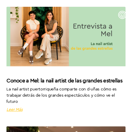
Conoce a Mel: la nail artist de las grandes estrellas
La nail artist puertorriqueña comparte con d-uñas cómo es
trabajar detrás de los grandes espectáculos y cómo ve el
futuro
Leer Más