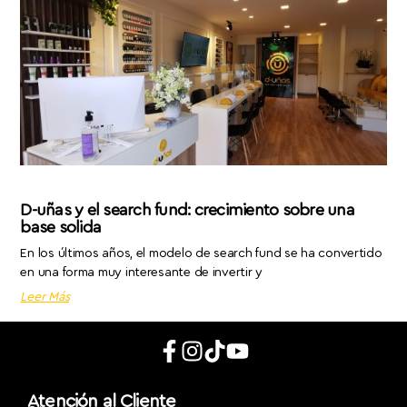
D-uñas y el search fund: crecimiento sobre una
base solida
En los últimos años, el modelo de search fund se ha convertido
en una forma muy interesante de invertir y
Leer Más
Atención al Cliente