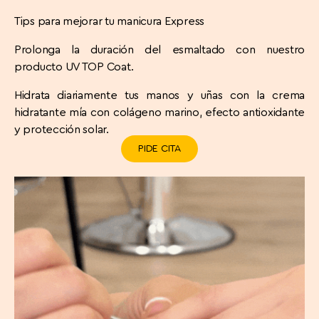
Tips para mejorar tu manicura Express
Prolonga la duración del esmaltado con nuestro
producto UV TOP Coat.
Hidrata diariamente tus manos y uñas con la crema
hidratante mía con colágeno marino, efecto antioxidante
y protección solar.
PIDE CITA