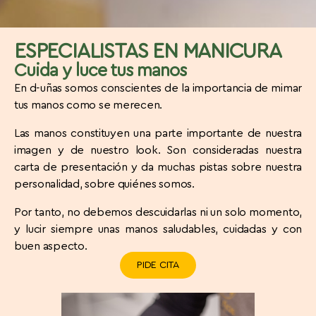
ESPECIALISTAS EN MANICURA​
Cuida y luce tus manos​
En d-uñas somos conscientes de la importancia de mimar
tus manos como se merecen.
Las manos constituyen una parte importante de nuestra
imagen y de nuestro look. Son consideradas nuestra
carta de presentación y da muchas pistas sobre nuestra
personalidad, sobre quiénes somos.
Por tanto, no debemos descuidarlas ni un solo momento,
y lucir siempre unas manos saludables, cuidadas y con
buen aspecto.
PIDE CITA