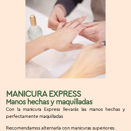
MANICURA EXPRESS
Manos hechas y maquilladas
Con la manicura Express llevarás las manos hechas y
perfectamente maquilladas
Recomendamos alternarla con manicuras superiores.