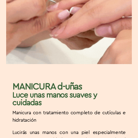
MANICURA d-uñas
Luce unas manos suaves y
cuidadas
Manicura con tratamiento completo de cutículas e
hidratación
Lucirás unas manos con una piel especialmente