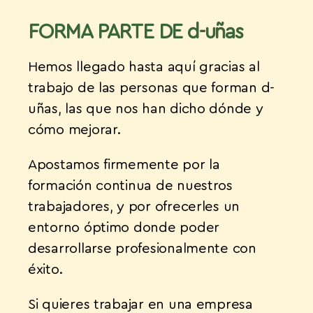
FORMA PARTE DE d-uñas
Hemos llegado hasta aquí gracias al
trabajo de las personas que forman d-
uñas, las que nos han dicho dónde y
cómo mejorar.
Apostamos firmemente por la
formación continua de nuestros
trabajadores, y por ofrecerles un
entorno óptimo donde poder
desarrollarse profesionalmente con
éxito.
Si quieres trabajar en una empresa