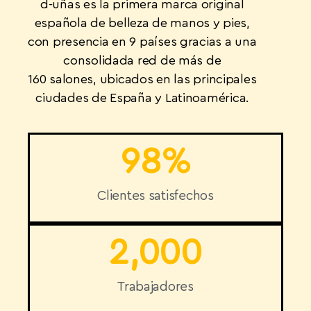
d-uñas es la primera marca original
española de belleza de manos y pies,
con presencia en 9
países
gracias a una
consolidada red de más de
160
salones
, ubicados en las principales
ciudades de
España
y
Latinoamérica
.
98
%
Clientes satisfechos
2,000
Trabajadores