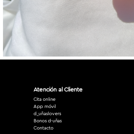
Atención al Cliente
Cita online
App móvil
d_uñaslovers
Bonos d-uñas
Contacto