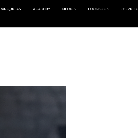
FRANQUICIAS
ACADEMY
MEDIOS
LOOKBOOK
SERVICIO