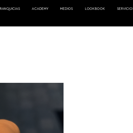
FRANQUICIAS
ACADEMY
MEDIOS
LOOKBOOK
SERVICIO