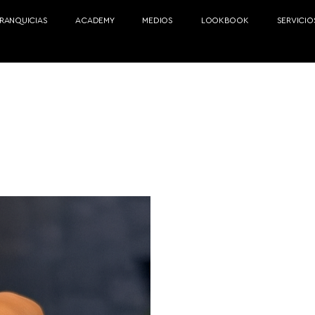
FRANQUICIAS
ACADEMY
MEDIOS
LOOKBOOK
SERVICIO