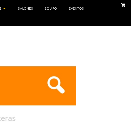
S
SALONES
EQUIPO
EVENTOS