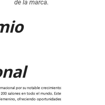
ernacional por su notable crecimiento
 200 salones en todo el mundo. Este
femenino, ofreciendo oportunidades