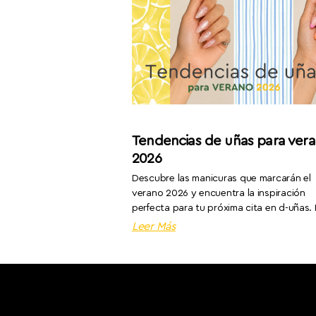
Tendencias de uñas para ver
2026
Descubre las manicuras que marcarán el
verano 2026 y encuentra la inspiración
perfecta para tu próxima cita en d-uñas.
Leer Más