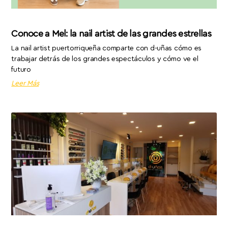
Conoce a Mel: la nail artist de las grandes estrellas
La nail artist puertorriqueña comparte con d-uñas cómo es
trabajar detrás de los grandes espectáculos y cómo ve el
futuro
Leer Más