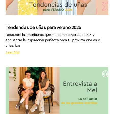
Tendencias de uñas para verano 2026
Descubre las manicuras que marcarán el verano 2026 y
encuentra la inspiración perfecta para tu próxima cita en d-
uñas. Las
Leer Más