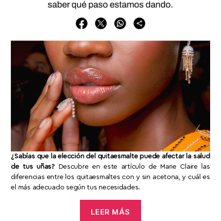
¿Sabías que la elección del quitaesmalte puede afectar la salud
de tus uñas?
Descubre en este artículo de Marie Claire las
diferencias entre los quitaesmaltes con y sin acetona, y cuál es
el más adecuado según tus necesidades.
LEER MÁS