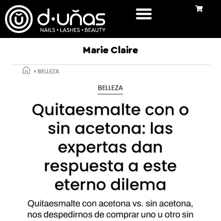
Marie Claire