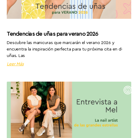
Tendencias de uñas para verano 2026
Descubre las manicuras que marcarán el verano 2026 y
encuentra la inspiración perfecta para tu próxima cita en d-
uñas. Las
Leer Más