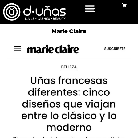
Marie Claire