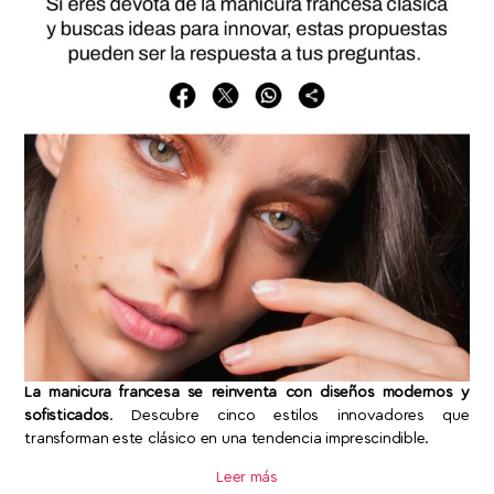
La manicura francesa se reinventa con diseños modernos y
sofisticados
. Descubre cinco estilos innovadores que
transforman este clásico en una tendencia imprescindible.
Leer más