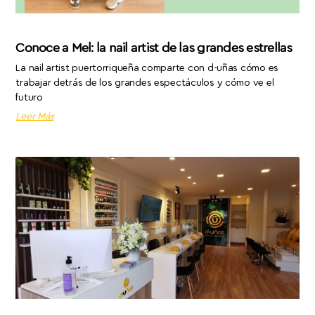
Conoce a Mel: la nail artist de las grandes estrellas
La nail artist puertorriqueña comparte con d-uñas cómo es
trabajar detrás de los grandes espectáculos y cómo ve el
futuro
Leer Más