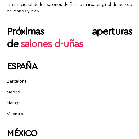
internacional de los salones d-uñas, la marca original de belleza
de manos y pies.
Próximas aperturas
de
salones d-uñas
ESPAÑA
Barcelona
Madrid
Málaga
Valencia
MÉXICO