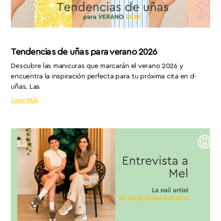
Tendencias de uñas para verano 2026
Descubre las manicuras que marcarán el verano 2026 y
encuentra la inspiración perfecta para tu próxima cita en d-
uñas. Las
Leer Más