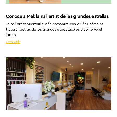
Conoce a Mel: la nail artist de las grandes estrellas
La nail artist puertorriqueña comparte con d-uñas cómo es
trabajar detrás de los grandes espectáculos y cómo ve el
futuro
Leer Más