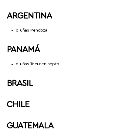
ARGENTINA
d-uñas Mendoza
PANAMÁ
d-uñas Tocunen aepto
BRASIL
CHILE
GUATEMALA