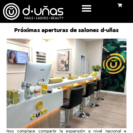
Próximas aperturas de salones d-uñas
Nos complace compartir la expansión a nivel nacional e