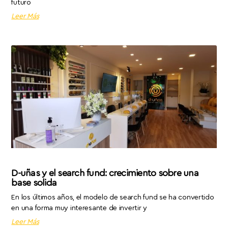
futuro
Leer Más
D-uñas y el search fund: crecimiento sobre una
base solida
En los últimos años, el modelo de search fund se ha convertido
en una forma muy interesante de invertir y
Leer Más