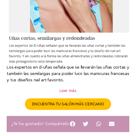
Los expertos en d-uñas señala que se llevarán las uñas cortas y
también las semilargas para poder lucir las manicuras francesas
y tus diseños nail art favorito.
Leer más
ENCUENTRA TU SALÓN MÁS CERCANO
¿Te ha gustado? Compártelo