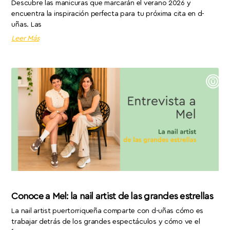
Descubre las manicuras que marcarán el verano 2026 y
encuentra la inspiración perfecta para tu próxima cita en d-
uñas. Las
Leer Más
Conoce a Mel: la nail artist de las grandes estrellas
La nail artist puertorriqueña comparte con d-uñas cómo es
trabajar detrás de los grandes espectáculos y cómo ve el