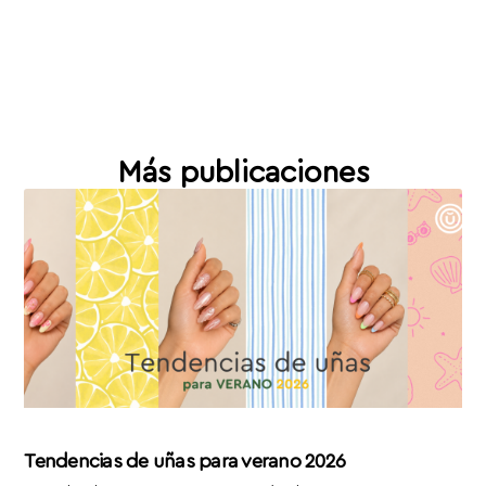
Más publicaciones
Tendencias de uñas para verano 2026