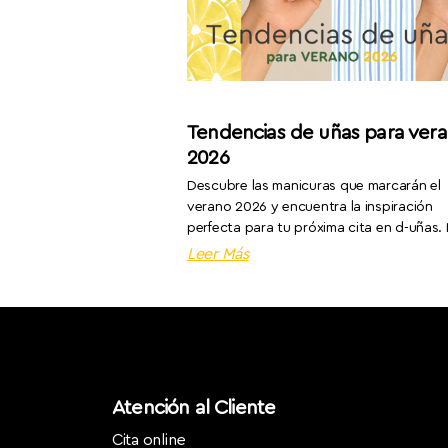
Tendencias de uñas para ver
2026
Descubre las manicuras que marcarán el
verano 2026 y encuentra la inspiración
perfecta para tu próxima cita en d-uñas.
Leer Más
Atención al Cliente
Cita online