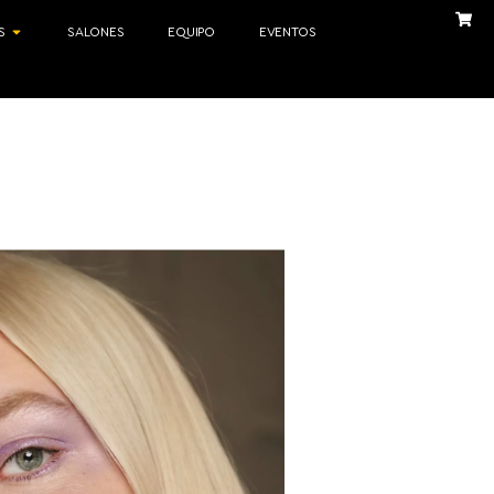
S
SALONES
EQUIPO
EVENTOS