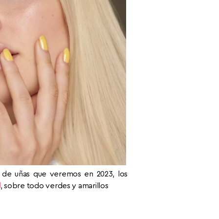
 de uñas que veremos en 2023, los
l
, sobre todo verdes y amarillos